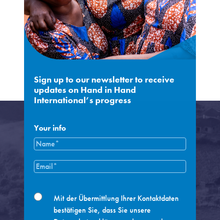
Sign up to our newsletter to receive
updates on Hand in Hand
International’s progress
Your info
Name
*
Email
*
Privacy
Mit der Übermittlung Ihrer Kontaktdaten
Policy
*
bestätigen Sie, dass Sie unsere