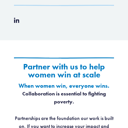
Partner with us to help
women win at scale
When women win, everyone wins.
Collaboration is essential to fighting
poverty.
Partnerships are the foundation our work is built
on. If you want to increase your impact and