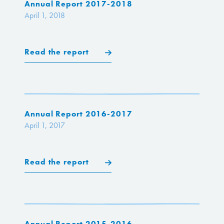
Annual Report 2017-2018
April 1, 2018
Read the report
Annual Report 2016-2017
April 1, 2017
Read the report
Annual Report 2015-2016