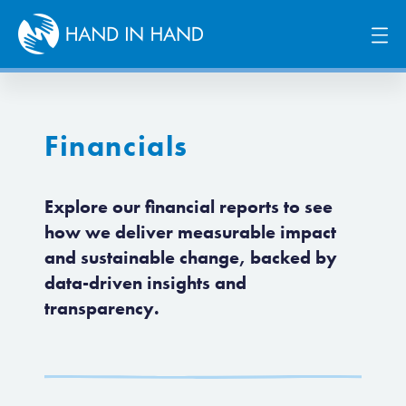
Financials
Explore our financial reports to see
how we deliver measurable impact
and sustainable change, backed by
data-driven insights and
transparency.