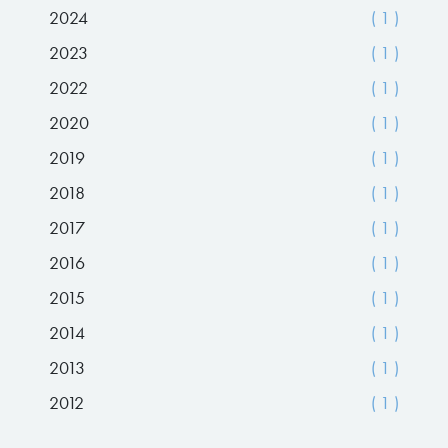
2024
( 1 )
2023
( 1 )
2022
( 1 )
2020
( 1 )
2019
( 1 )
2018
( 1 )
2017
( 1 )
2016
( 1 )
2015
( 1 )
2014
( 1 )
2013
( 1 )
2012
( 1 )