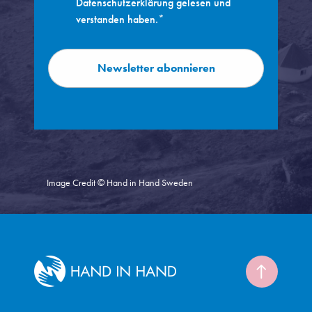
Datenschutzerklärung gelesen und
verstanden haben.*
Image Credit © Hand in Hand Sweden