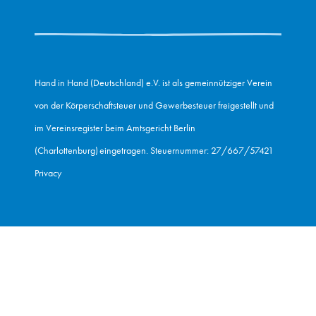
Hand in Hand (Deutschland) e.V. ist als gemeinnütziger Verein
von der Körperschaftsteuer und Gewerbesteuer freigestellt und
im Vereinsregister beim Amtsgericht Berlin
(Charlottenburg) eingetragen. Steuernummer: 27/667/57421
Privacy