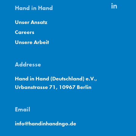
Hand in Hand
Unser Ansatz
Careers
Unsere Arbeit
Addresse
Hand in Hand (Deutschland) e.V.,
Urbanstrasse 71, 10967 Berlin
Email
info@handinhandngo.de