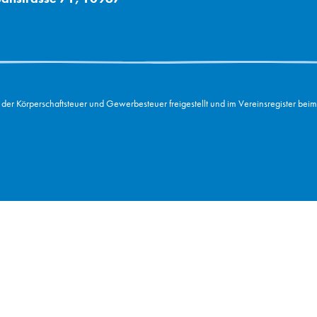
 der Körperschaftsteuer und Gewerbesteuer freigestellt und im Vereinsregister beim