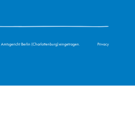
 Amtsgericht Berlin (Charlottenburg) eingetragen.
Privacy